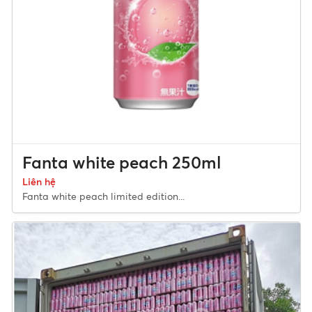
Fanta white peach 250ml
Liên hệ
Fanta white peach limited edition...