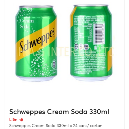
Schweppes Cream Soda 330ml
Liên hệ
Schweppes Cream Soda 330ml x 24 cans/ carton ...