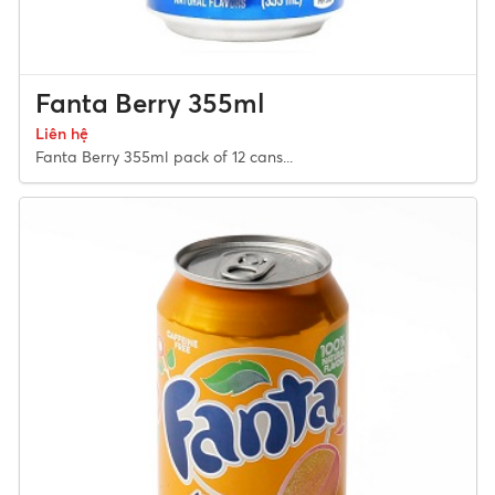
Fanta Berry 355ml
Liên hệ
Fanta Berry 355ml pack of 12 cans...