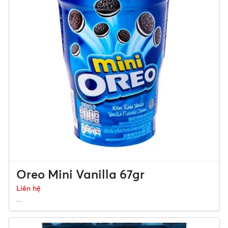
Oreo Mini Vanilla 67gr
Liên hệ
...