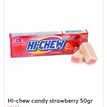
Hi-chew candy strawberry 50gr