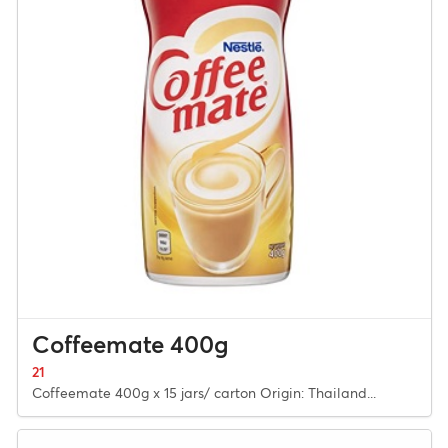
Coffeemate 400g
21
Coffeemate 400g x 15 jars/ carton Origin: Thailand...