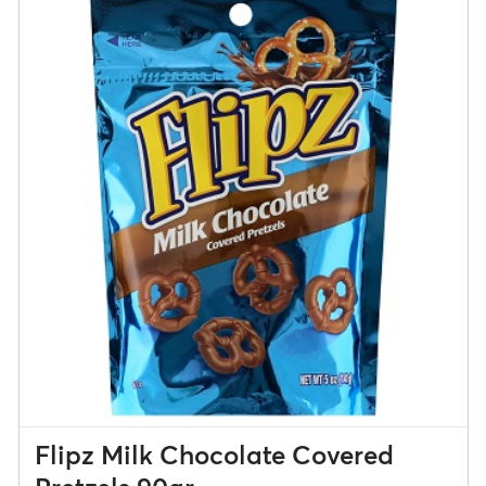
Flipz Milk Chocolate Covered